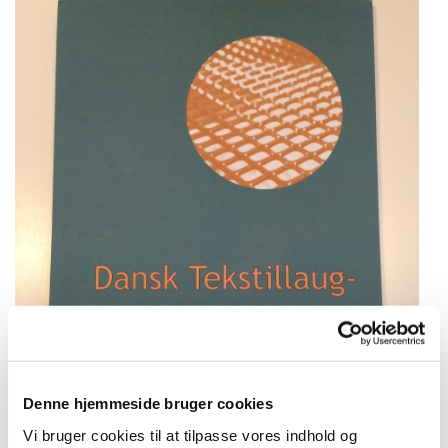
Denne hjemmeside bruger cookies
Vi bruger cookies til at tilpasse vores indhold og