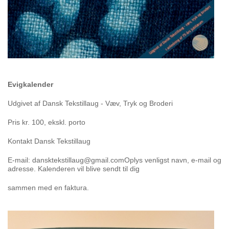
Evigkalender
Udgivet af Dansk Tekstillaug - Væv, Tryk og Broderi
Pris kr. 100, ekskl. porto
Kontakt Dansk Tekstillaug
E-mail: dansktekstillaug@gmail.com
Oplys venligst navn, e-mail og
adresse. Kalenderen vil blive sendt til dig
sammen med en faktura.