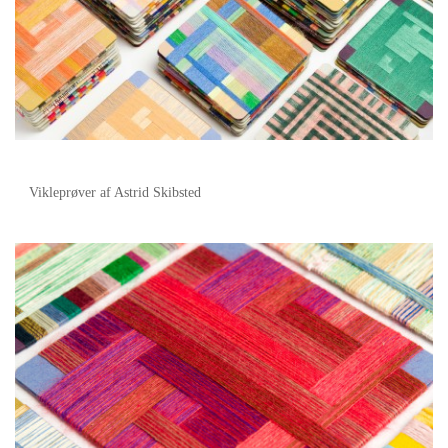
Vikleprøver af Astrid Skibsted