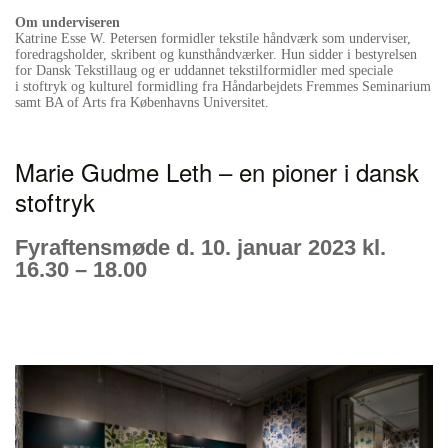
Om underviseren
Katrine Esse W. Petersen formidler tekstile håndværk som underviser,
foredragsholder, skribent og kunsthåndværker. Hun sidder i bestyrelsen
for Dansk Tekstillaug og er uddannet tekstilformidler med speciale
i stoftryk og kulturel formidling fra Håndarbejdets Fremmes Seminarium
samt BA of Arts fra Københavns Universitet.
Marie Gudme Leth – en pioner i dansk
stoftryk
Fyraftensmøde d. 10. januar 2023 kl.
16.30 – 18.00