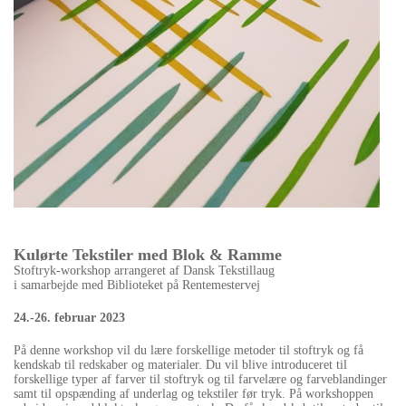
Kulørte Tekstiler med Blok & Ramme
Stoftryk-workshop arrangeret af Dansk Tekstillaug
i samarbejde med Biblioteket på Rentemestervej
24.-26. februar 2023
På denne workshop vil du lære forskellige metoder til stoftryk og få
kendskab til redskaber og materialer. Du vil blive introduceret til
forskellige typer af farver til stoftryk og til farvelære og farveblandinger
samt til opspænding af underlag og tekstiler før tryk. På workshoppen